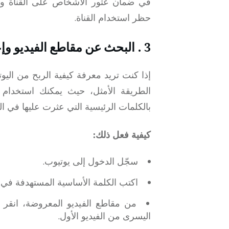
في ضمان عثور الأشخاص على القناة وع
حظر استخدام القناة.
3 . البحث عن مقاطع الفيديو وإعادة نشرها
إذا كنت تريد معرفة كيفية الربح من ال
الطريقة الأمثل، حيث يمكنك استخدام م
بالكلمات الرئيسية التي عثرت عليها في ال
كيفية
فعل ذلك
:
سجّل الدخول إلى يوتيوب.
اكتب الكلمة الأساسية المستهدفة في
من مقاطع الفيديو المعروضة، انقر 
اليسرى من الفيديو الأول.