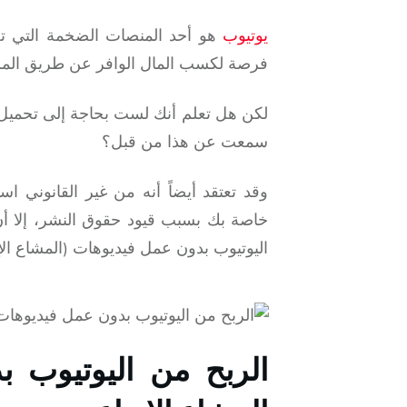
يوتيوب
هو أحد المنصات الضخمة التي تص
فرصة لكسب المال الوافر عن طريق المشا
لكن هل تعلم أنك لست بحاجة إلى تحميل
سمعت عن هذا من قبل؟
وقد تعتقد أيضاً أنه من غير القانوني
خاصة بك بسبب قيود حقوق النشر، إلا أن 
اليوتيوب بدون عمل فيديوهات (المشاع الإبد
الربح من اليوتيوب 