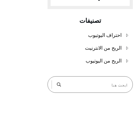
تصنيفات
احتراف اليوتيوب
الربح من الانترنيت
الربح من اليوتيوب