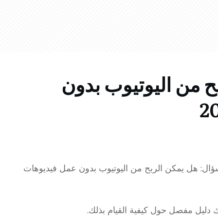
ح من اليوتيوب بدون
ؤال: هل يمكن الربح من اليوتيوب بدون عمل فيديوهات
يك دليل مفصل حول كيفية القيام بذلك.