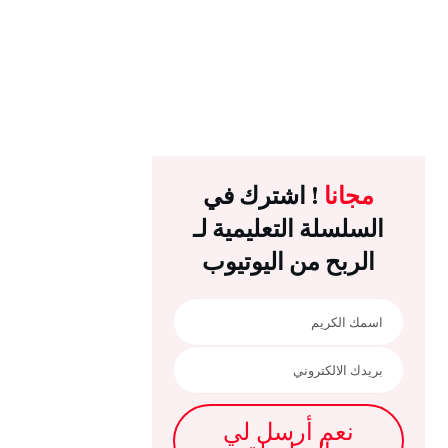
مجانا
! اشترك في
السلسلة التعليمية لـ
الربح من اليوتيوب
نعم أرسل لي