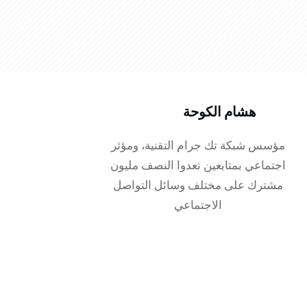
هشام الكوحة
مؤسس شبكة تك جرام التقنية، ومؤثر
اجتماعي بمتابعين تعدوا النصف مليون
مشترك على مختلف وسائل التواصل
الاجتماعي