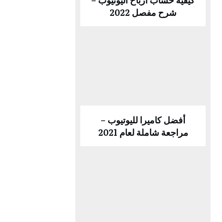
شرح مفصل 2022
أفضل كاميرا لليوتيوب –
مراجعة شاملة لعام 2021