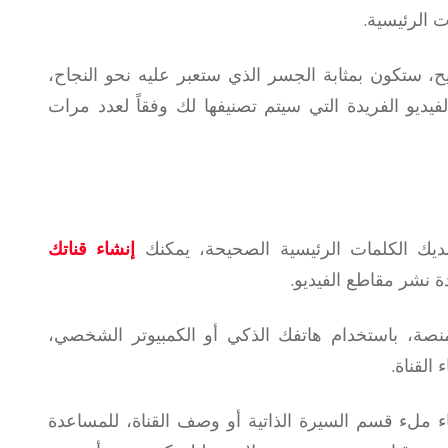
 الرئيسية.
 ستكون بمثابة الجسر الذي ستعبر عليه نحو النجاح،
ديو الفريدة التي سيتم تصنيفها لك وفقاً لعدد مرات
ديك الكلمات الرئيسية الصحيحة، يمكنك
إنشاء قناتك
دة نشر مقاطع الفيديو.
صة، باستخدام هاتفك الذكي أو الكمبيوتر الشخصي،
لقناة.
ء ملء قسم السيرة الذاتية أو وصف القناة، للمساعدة