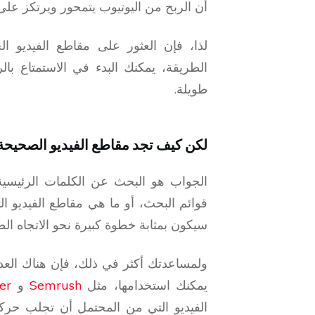
أن الربح من اليوتيوب يتمحور ويرتكز على
لذا، فإن العثور على مقاطع الفيديو الج
الطريقة، يمكنك البدء في الاستمتاع با
طويلة.
لكن كيف تجد مقاطع الفيديو الصحيحة
الجواب هو البحث عن الكلمات الرئيسية
قوائم البحث، أو ما هي مقاطع الفيديو ال
سيكون بمثابة خطوة كبيرة نحو الاتجاه ال
ولمساعدتك أكثر في ذلك، فإن هناك العدي
يمكنك استخدامها، مثل
Semrush
و
er
الفيديو التي من المحتمل أن تجلب حركة