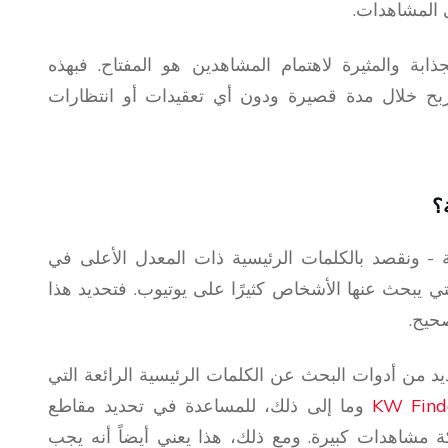
 المشاهدات.
ذابة والمثيرة لاهتمام المشاهدين هو المفتاح. فبهذه
لربح خلال مدة قصيرة ودون أي تعقيدات أو انتظارات
؟
 - ونقصد بالكلمات الرئيسية ذات المعدل الأعلى في
تي يبحث عنها الأشخاص كثيرًا على يوتيوب. فتحديد هذا
صحيح.
د من أدوات البحث عن الكلمات الرئيسية الرائعة التي
KW Find
وما إلى ذلك، للمساعدة في تحديد مقاطع
 مشاهدات كبيرة. ومع ذلك، هذا يعني أيضاً أنه يجب