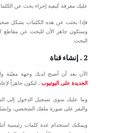
عليك معرفة كيفية إجراء بحث عن الكلمات
فإذا بحثت عن هذه الكلمات بشكل صحيح،
وستكون جاهز الآن للبحث عن مقاطع الفي
البحث.
2 . إنشاء قناة
الآن بعد أن أصبح لديك وجهة معيّنة ول
الجديدة على ا
ليوتيوب
،
لتكون جاهزاً لإعا
وما عليك سوى تسجيل الدخول إلى المن
والنقر على صورة ملفك الشخصي، وإنشاء ا
ويمكنك استخدام عدة كلمات رئيسية أثنا