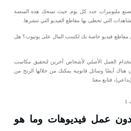
نع مليونيرات جدد كل يوم. حيث تمنحك هذه المنصة
هدات التي تحظى بها مقاطع الفيديو التي تنشرها.
 مقاطع فيديو خاصة بك لكسب المال على يوتيوب؟ هل
 استخدام العمل الأصلي لأشخاص آخرين لتحقيق مكاسب
هناك أيضًا وسائل قانونية يمكنك من خلالها الربح من
اعي)، فتابع معنا.
بدون عمل فيديوهات وما هو