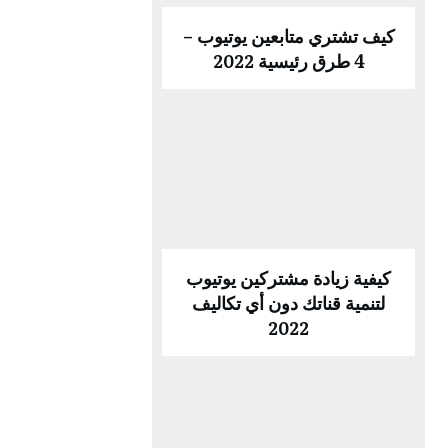
كيف تشتري متابعين يوتيوب –
4 طرق رئيسية 2022
كيفية زيادة مشتركين يوتيوب
لتنمية قناتك دون أي تكاليف
2022