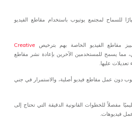
ارًا للسماح لمجتمع يوتيوب باستخدام مقاطع الفيديو
مييز مقاطع الفيديو الخاصة بهم بترخيص
Creative
، مما يسمح للمستخدمين الآخرين بإعادة نشر مقاطع
تعديلات عليها.
تيوب دون عمل مقاطع فيديو أصلية، والاستمرار في جني
ميًا مفصلاً للخطوات القانونية الدقيقة التي تحتاج إلى
عمل فيديوهات.