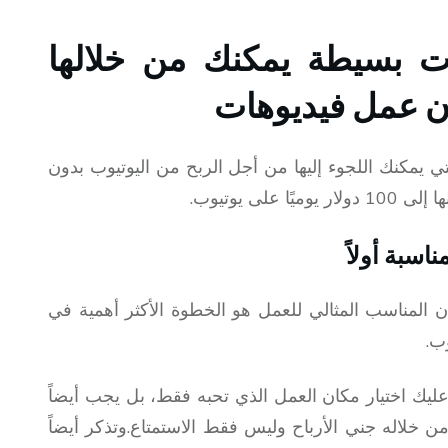
 بسيطة يمكنك من خلالها
ون عمل فيديوهات
ي يمكنك اللجوء إليها من أجل الربح من اليوتيوب بدون
لى يوتيوب.
 المناسب المثالي للعمل هو الخطوة الأكثر أهمية في
ب.
ب عليك اختيار مكان العمل الذي تحبه فقط، بل يجب أيضاً
ن خلاله جني الأرباح وليس فقط الاستمتاع.وتذكر أيضاً