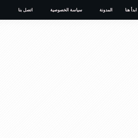
ابدأ هنا
المدونة
سياسة الخصوصية
اتصل بنا