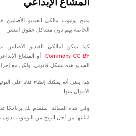
المشاع الإبداعي
يمنح يوتيوب مالكي الفيديو الأصليين خي
الخاصة بهم دون مشاكل حقوق النشر.
كما يمكن لمالكي الفيديو الأصليين ت
Commons CC BY
أو المشاع الإبداعي
الفيديو هذه بشكل قانوني، ولكن مع إجراء 
هذا يعني أنه يمكنك إنشاء
قناة على اليو
الأموال منها.
وفي هذه المقالة، سنقدم لك برنامجًا تعلي
اتباعها من أجل الربح من اليوتيوب بدون 