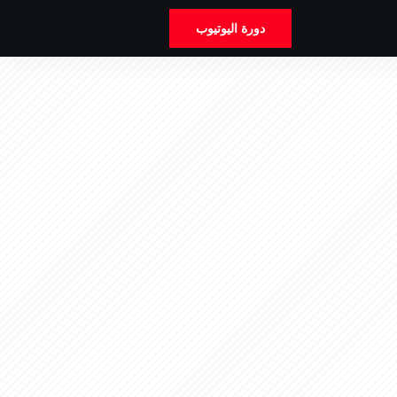
دورة اليوتيوب